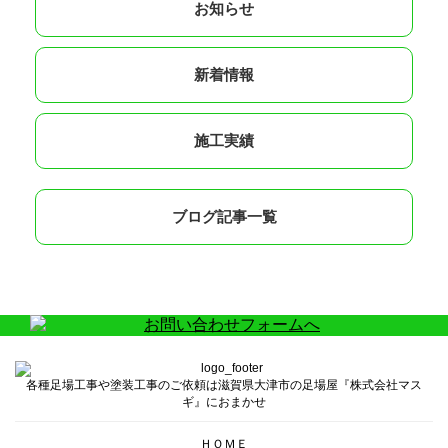
お知らせ
新着情報
施工実績
ブログ記事一覧
各種足場工事や塗装工事のご依頼は滋賀県大津市の足場屋『株式会社マス
ギ』におまかせ
ＨＯＭＥ