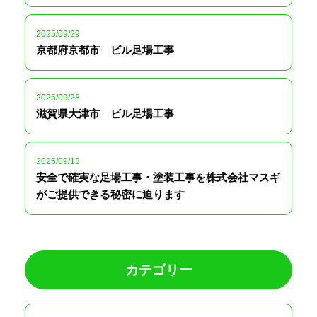
2025/09/29
京都府京都市 ビル足場工事
2025/09/28
滋賀県大津市 ビル足場工事
2025/09/13
安全で確実な足場工事・塗装工事を株式会社マスギ
がご提供できる秘密に迫ります
カテゴリー