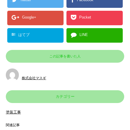
Google+
Pocket
B!
はてブ
LINE
この記事を書いた人
株式会社マスギ
カテゴリー
塗装工事
関連記事