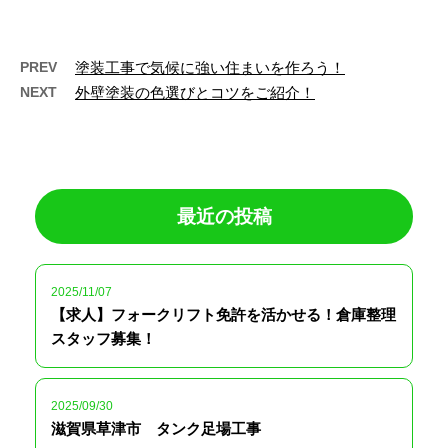
PREV
塗装工事で気候に強い住まいを作ろう！
NEXT
外壁塗装の色選びとコツをご紹介！
最近の投稿
2025/11/07
【求人】フォークリフト免許を活かせる！倉庫整理
スタッフ募集！
2025/09/30
滋賀県草津市 タンク足場工事