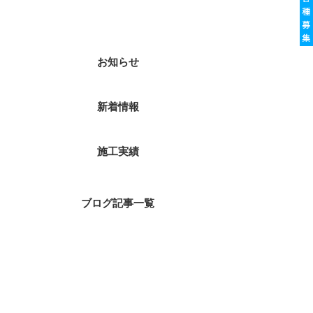
カテゴリー
お知らせ
新着情報
施工実績
ブログ記事一覧