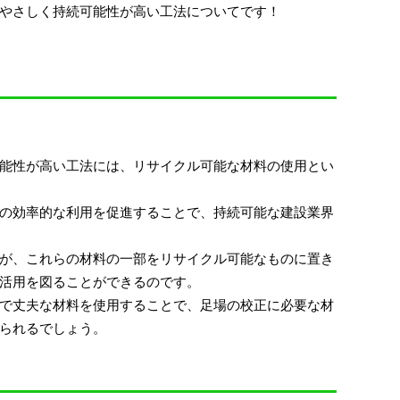
やさしく持続可能性が高い工法についてです！
能性が高い工法には、リサイクル可能な材料の使用とい
の効率的な利用を促進することで、持続可能な建設業界
が、これらの材料の一部をリサイクル可能なものに置き
活用を図ることができるのです。
で丈夫な材料を使用することで、足場の校正に必要な材
られるでしょう。