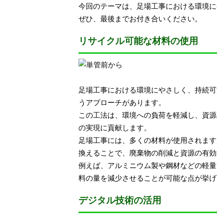
今回のテーマは、足場工事における環境に
ぜひ、最後までお付き合いください。
リサイクル可能な材料の使用
足場工事における環境にやさしく、持続可
うアプローチがあります。
この工法は、環境への負荷を軽減し、資源
の実現に貢献します。
足場工事には、多くの材料が使用されます
換えることで、廃棄物の削減と資源の有効
例えば、アルミニウム製や鋼材などの軽量
料の量を減少させることが可能な点が挙げ
デジタル技術の活用