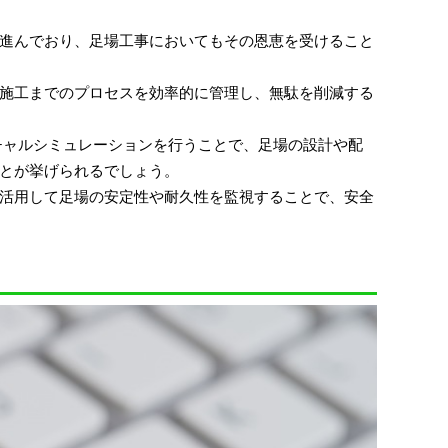
進んでおり、足場工事においてもその恩恵を受けること
施工までのプロセスを効率的に管理し、無駄を削減する
チャルシミュレーションを行うことで、足場の設計や配
とが挙げられるでしょう。
活用して足場の安定性や耐久性を監視することで、安全