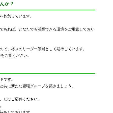
んか？
を募集しています。
であれば、どなたでも活躍できる環境をご用意しており
ので、将来のリーダー候補として期待しています。
ジ
をご覧ください。
ギです。
と共に新たな鳶職グループを築きましょう。
、ぜひご応募ください。
。
待ちしております。