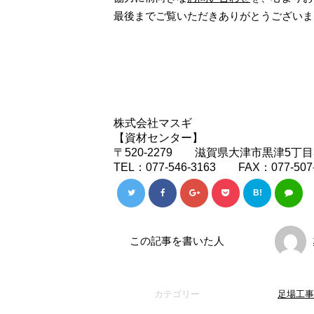
最後までご覧いただきありがとうございま
株式会社マスギ
【資材センター】
〒520-2279 滋賀県大津市黒津5丁目3
TEL：077-546-3163 FAX：077-507-
B!
この記事を書いた人
カテゴリー
足場工事