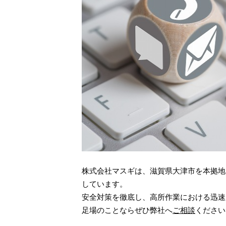
株式会社マスギは、滋賀県大津市を本拠地
しています。
安全対策を徹底し、高所作業における迅速
足場のことならぜひ弊社へ
ご相談
ください