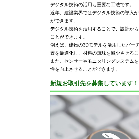
デジタル技術の活用も重要な工法です。
近年、建設業界ではデジタル技術の導入が
ができます。
デジタル技術を活用することで、設計から
ことができます。
例えば、建物の3Dモデルを活用したバー
置を最適化し、材料の無駄を減少させるこ
また、センサーやモニタリングシステムを
性を向上させることができます。
新規お取引先を募集しています！