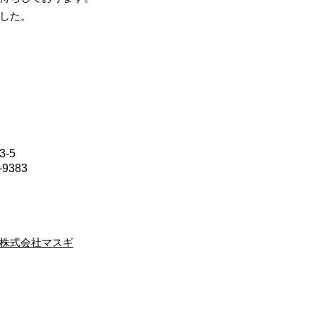
した。
-5
9383
株式会社マスギ