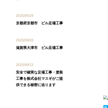
2025/09/29
京都府京都市 ビル足場工事
2025/09/28
滋賀県大津市 ビル足場工事
2025/09/13
安全で確実な足場工事・塗装
工事を株式会社マスギがご提
供できる秘密に迫ります