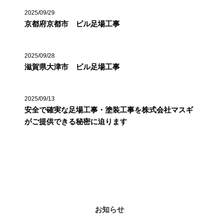
2025/09/29
京都府京都市 ビル足場工事
2025/09/28
滋賀県大津市 ビル足場工事
2025/09/13
安全で確実な足場工事・塗装工事を株式会社マスギ
がご提供できる秘密に迫ります
カテゴリー
お知らせ