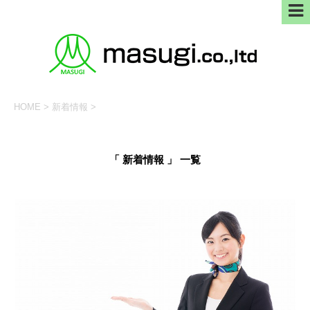
HOME
>
新着情報
>
「 新着情報 」 一覧