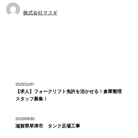
株式会社マスギ
新着情報
最近の投稿
2025/11/07
【求人】フォークリフト免許を活かせる！倉庫整理
スタッフ募集！
2025/09/30
滋賀県草津市 タンク足場工事