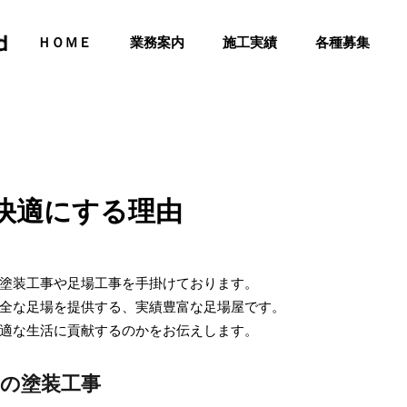
ＨＯＭＥ
業務案内
施工実績
各種募集
快適にする理由
塗装工事や足場工事を手掛けております。
全な足場を提供する、実績豊富な足場屋です。
適な生活に貢献するのかをお伝えします。
の塗装工事