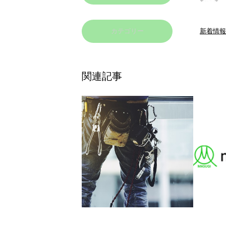
カテゴリー
新着情報
関連記事