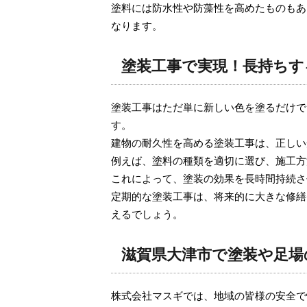
塗料には防水性や防藻性を高めたものもあ
なります。
塗装工事で実現！長持ちす
塗装工事はただ単に新しい色を塗るだけで
す。
建物の耐久性を高める塗装工事は、正しい
例えば、塗料の種類を適切に選び、施工方
これによって、塗装の効果を長時間持続さ
定期的な塗装工事は、将来的に大きな修繕
えるでしょう。
滋賀県大津市で塗装や足場
株式会社マスギでは、地域の皆様の安全で