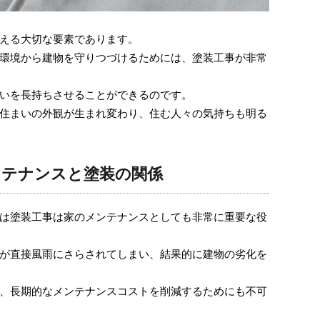
える大切な要素であります。
環境から建物を守りつづけるためには、塗装工事が非常
いを長持ちさせることができるのです。
住まいの外観が生まれ変わり、住む人々の気持ちも明る
ンテナンスと塗装の関係
は塗装工事は家のメンテナンスとしても非常に重要な役
が直接風雨にさらされてしまい、結果的に建物の劣化を
、長期的なメンテナンスコストを削減するためにも不可