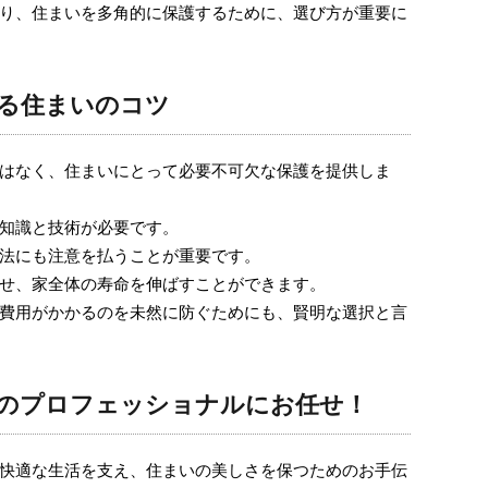
り、住まいを多角的に保護するために、選び方が重要に
る住まいのコツ
はなく、住まいにとって必要不可欠な保護を提供しま
知識と技術が必要です。
法にも注意を払うことが重要です。
せ、家全体の寿命を伸ばすことができます。
費用がかかるのを未然に防ぐためにも、賢明な選択と言
のプロフェッショナルにお任せ！
快適な生活を支え、住まいの美しさを保つためのお手伝