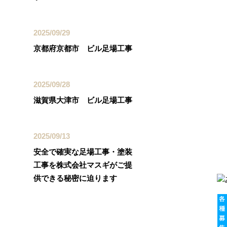
2025/09/29
京都府京都市 ビル足場工事
2025/09/28
滋賀県大津市 ビル足場工事
2025/09/13
安全で確実な足場工事・塗装
工事を株式会社マスギがご提
供できる秘密に迫ります