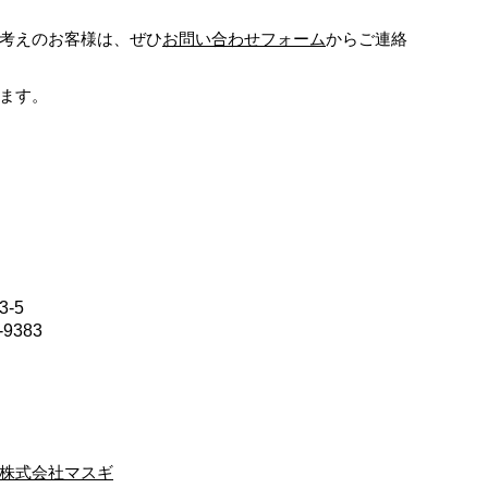
考えのお客様は、ぜひ
お問い合わせフォーム
からご連絡
ます。
-5
9383
株式会社マスギ