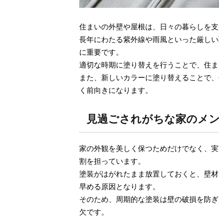
住まいの外壁や屋根は、日々の暮らしを支
長年にわたる紫外線や雨風といった厳しい
に重要です。
適切な時期に塗り替えを行うことで、住ま
また、新しいカラーに塗り替えることで、
く前向きになります。
見過ごされがちな家のメ
家の外観を美しく保つためだけでなく、実
割を担っています。
塗装がはがれたまま放置しておくと、壁材
早める原因となります。
そのため、周期的な塗装は壁の破損を防ぎ
欠です。