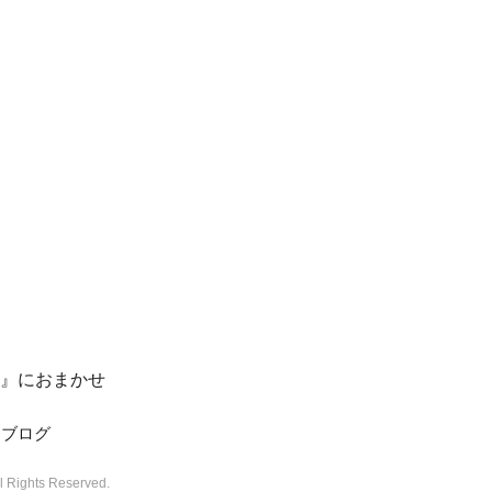
』におまかせ
ブログ
ts Reserved.