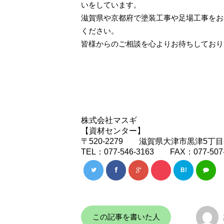
いをしています。
滋賀県や京都府で塗装工事や足場工事をお
ください。
皆様からのご相談を心よりお待ちしており
株式会社マスギ
【資材センター】
〒520-2279 滋賀県大津市黒津5丁目3
TEL：077-546-3163 FAX：077-507-
B!
この記事を書いた人