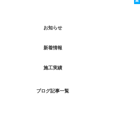
カテゴリー
お知らせ
新着情報
施工実績
ブログ記事一覧